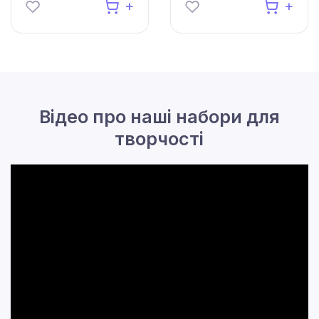
Відео про наші набори для
творчості