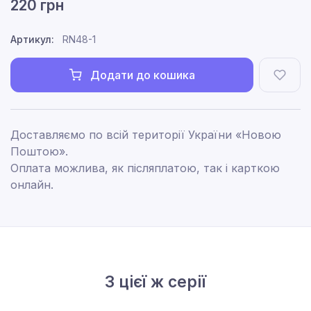
220 грн
Артикул:
RN48-1
Додати до кошика
Доставляємо по всій території України «Новою
Поштою».
Оплата можлива, як післяплатою, так і карткою
онлайн.
З цієї ж серії