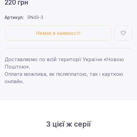
220 грн
Артикул:
RN49-3
Немає в наявності
Доставляємо по всій території України «Новою
Поштою».
Оплата можлива, як післяплатою, так і карткою
онлайн.
З цієї ж серії