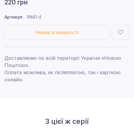
220 грн
Артикул:
RN41-4
Немає в наявності
Доставляємо по всій території України «Новою
Поштою».
Оплата можлива, як післяплатою, так і карткою
онлайн.
З цієї ж серії