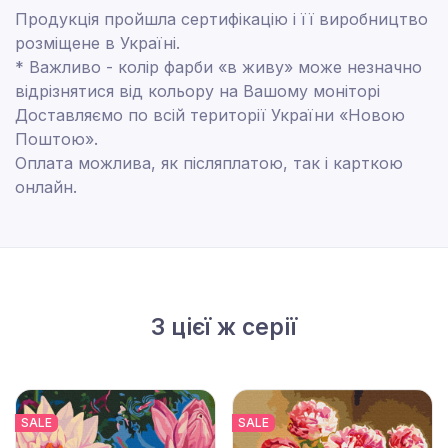
Продукція пройшла сертифікацію і її виробництво
розміщене в Україні.
* Важливо - колір фарби «в живу» може незначно
відрізнятися від кольору на Вашому моніторі
Доставляємо по всій території України «Новою
Поштою».
Оплата можлива, як післяплатою, так і карткою
онлайн.
З цієї ж серії
SALE
SALE