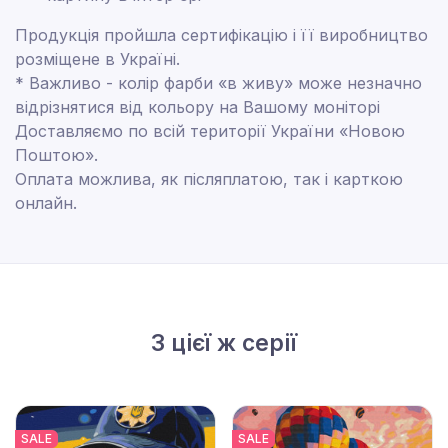
Продукція пройшла сертифікацію і її виробництво
розміщене в Україні.
* Важливо - колір фарби «в живу» може незначно
відрізнятися від кольору на Вашому моніторі
Доставляємо по всій території України «Новою
Поштою».
Оплата можлива, як післяплатою, так і карткою
онлайн.
З цієї ж серії
SALE
SALE