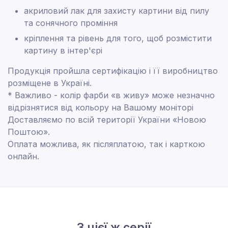
акриловий лак для захисту картини від пилу
та сонячного проміння
кріплення та рівень для того, щоб розмістити
картину в інтер'єрі
Продукція пройшла сертифікацію і її виробництво
розміщене в Україні.
* Важливо - колір фарби «в живу» може незначно
відрізнятися від кольору на Вашому моніторі
Доставляємо по всій території України «Новою
Поштою».
Оплата можлива, як післяплатою, так і карткою
онлайн.
З цієї ж серії