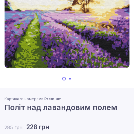
Картина за номерами
Premium
Політ над лавандовим полем
228 грн
285 грн