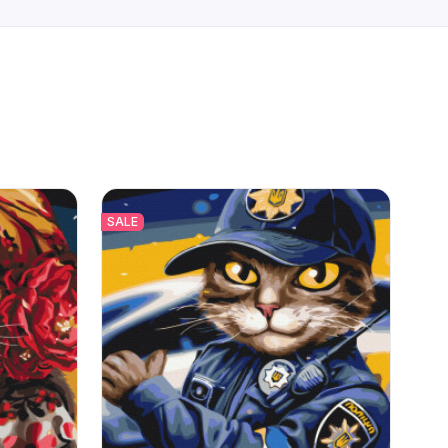
SALE
SAL