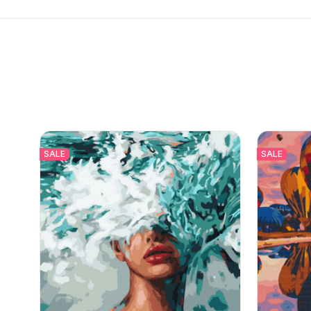
SALE
SALE