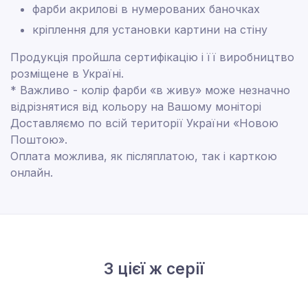
фарби акрилові в нумерованих баночках
кріплення для установки картини на стіну
Продукція пройшла сертифікацію і її виробництво
розміщене в Україні.
* Важливо - колір фарби «в живу» може незначно
відрізнятися від кольору на Вашому моніторі
Доставляємо по всій території України «Новою
Поштою».
Оплата можлива, як післяплатою, так і карткою
онлайн.
З цієї ж серії