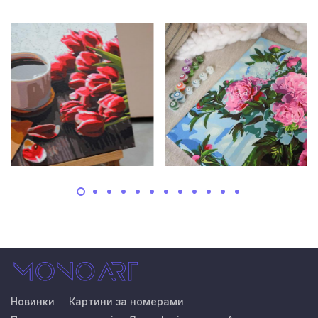
Новинки
Картини за номерами