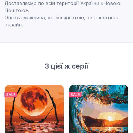
Доставляємо по всій території України «Новою
Поштою».
Оплата можлива, як післяплатою, так і карткою
онлайн.
З цієї ж серії
SALE
SALE