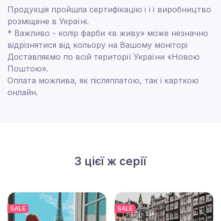
Продукція пройшла сертифікацію і її виробництво
розміщене в Україні.
* Важливо - колір фарби «в живу» може незначно
відрізнятися від кольору на Вашому моніторі
Доставляємо по всій території України «Новою
Поштою».
Оплата можлива, як післяплатою, так і карткою
онлайн.
З цієї ж серії
SALE
SALE