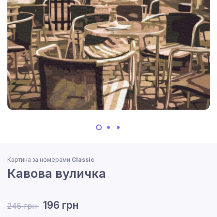
Картина за номерами
Classic
Кавова вуличка
196 грн
245 грн