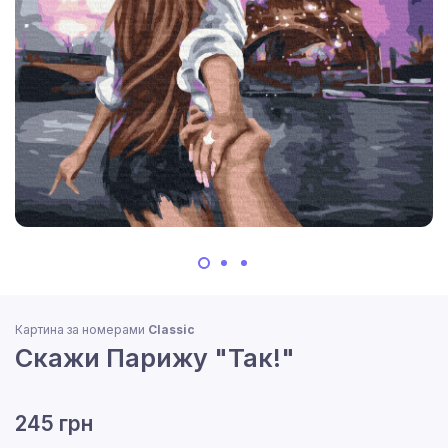
Картина за номерами
Classic
Скажи Парижу "Так!"
245 грн