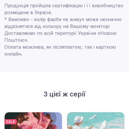
Продукція пройшла сертифікацію і її виробництво
розміщене в Україні.
* Важливо - колір фарби «в живу» може незначно
відрізнятися від кольору на Вашому моніторі
Доставляємо по всій території України «Новою
Поштою».
Оплата можлива, як післяплатою, так і карткою
онлайн.
З цієї ж серії
SALE