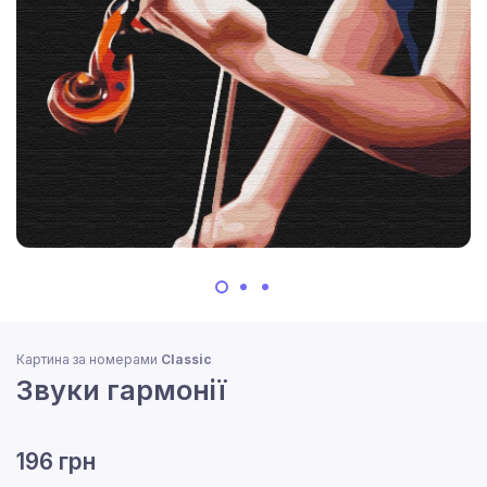
Картина за номерами
Classic
Звуки гармонії
196 грн