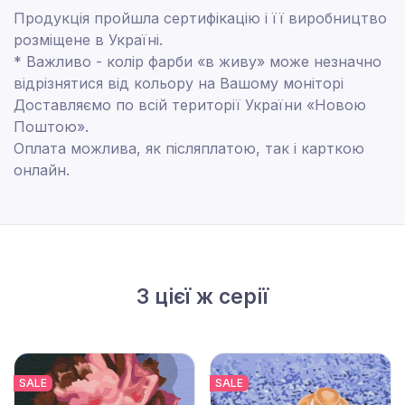
Продукція пройшла сертифікацію і її виробництво
розміщене в Україні.
* Важливо - колір фарби «в живу» може незначно
відрізнятися від кольору на Вашому моніторі
Доставляємо по всій території України «Новою
Поштою».
Оплата можлива, як післяплатою, так і карткою
онлайн.
З цієї ж серії
SALE
SALE