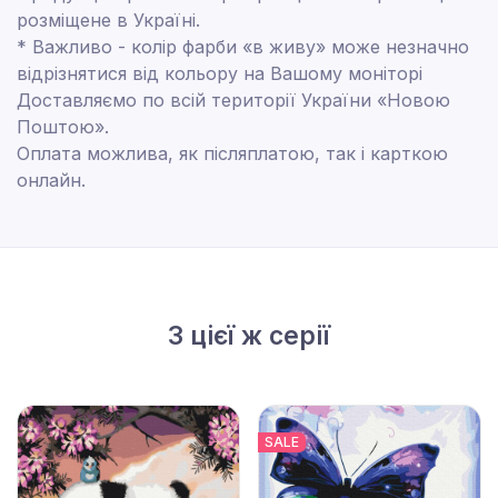
розміщене в Україні.
* Важливо - колір фарби «в живу» може незначно
відрізнятися від кольору на Вашому моніторі
Доставляємо по всій території України «Новою
Поштою».
Оплата можлива, як післяплатою, так і карткою
онлайн.
З цієї ж серії
SALE