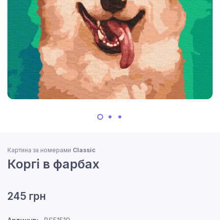
Картина за номерами
Classic
Коргі в фарбах
245 грн