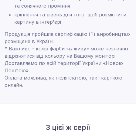
та сонячного проміння
кріплення та рівень для того, щоб розмістити
картину в інтер'єрі
Продукція пройшла сертифікацію і її виробництво
розміщене в Україні.
* Важливо - колір фарби «в живу» може незначно
відрізнятися від кольору на Вашому моніторі
Доставляємо по всій території України «Новою
Поштою».
Оплата можлива, як післяплатою, так і карткою
онлайн.
З цієї ж серії