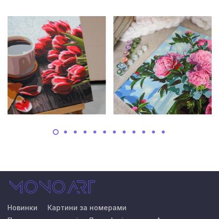
Новинки
Картини за номерами