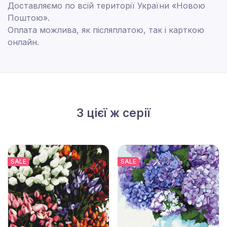
Доставляємо по всій території України «Новою
Поштою».
Оплата можлива, як післяплатою, так і карткою
онлайн.
З цієї ж серії
SALE
SALE