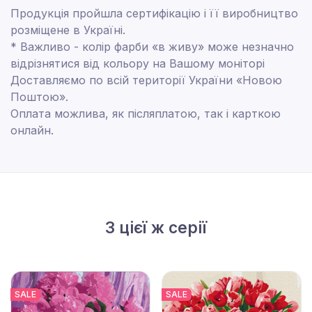
Продукція пройшла сертифікацію і її виробництво
розміщене в Україні.
* Важливо - колір фарби «в живу» може незначно
відрізнятися від кольору на Вашому моніторі
Доставляємо по всій території України «Новою
Поштою».
Оплата можлива, як післяплатою, так і карткою
онлайн.
З цієї ж серії
SALE
SALE