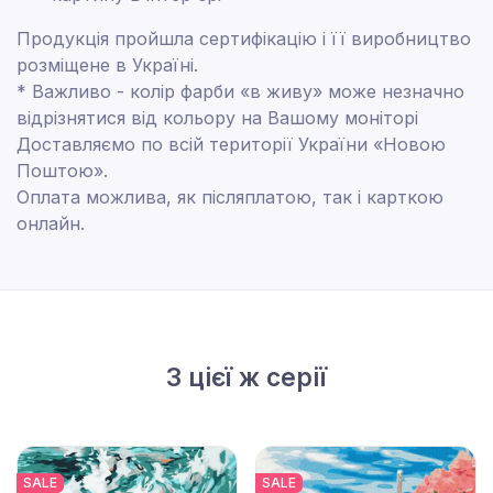
Продукція пройшла сертифікацію і її виробництво
розміщене в Україні.
* Важливо - колір фарби «в живу» може незначно
відрізнятися від кольору на Вашому моніторі
Доставляємо по всій території України «Новою
Поштою».
Оплата можлива, як післяплатою, так і карткою
онлайн.
З цієї ж серії
SALE
SALE