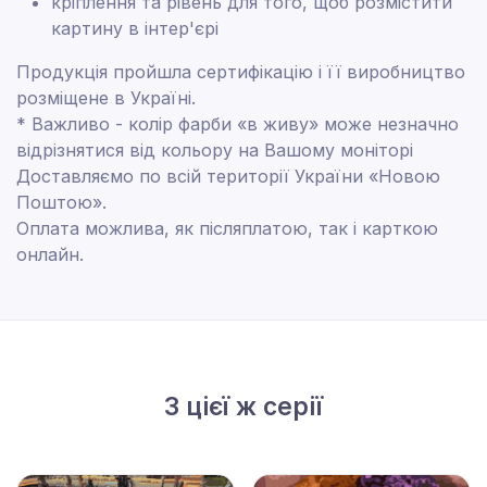
кріплення та рівень для того, щоб розмістити
картину в інтер'єрі
Продукція пройшла сертифікацію і її виробництво
розміщене в Україні.
* Важливо - колір фарби «в живу» може незначно
відрізнятися від кольору на Вашому моніторі
Доставляємо по всій території України «Новою
Поштою».
Оплата можлива, як післяплатою, так і карткою
онлайн.
З цієї ж серії