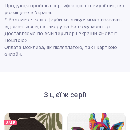
Продукція пройшла сертифікацію і її виробництво
розміщене в Україні.
* Важливо - колір фарби «в живу» може незначно
відрізнятися від кольору на Вашому моніторі
Доставляємо по всій території України «Новою
Поштою».
Оплата можлива, як післяплатою, так і карткою
онлайн.
З цієї ж серії
SALE