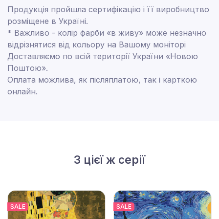
Продукція пройшла сертифікацію і її виробництво
розміщене в Україні.
* Важливо - колір фарби «в живу» може незначно
відрізнятися від кольору на Вашому моніторі
Доставляємо по всій території України «Новою
Поштою».
Оплата можлива, як післяплатою, так і карткою
онлайн.
З цієї ж серії
SALE
SALE