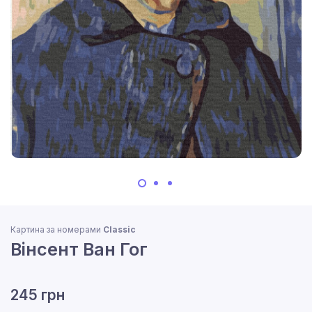
Картина за номерами
Classic
Вінсент Ван Гог
245 грн