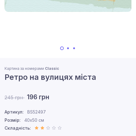
Картина за номерами
Classic
Ретро на вулицях міста
196 грн
245 грн
Артикул:
BS52497
Розмір:
40x50 см
Складність: