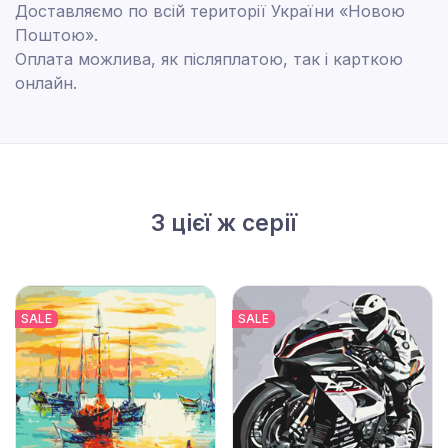
Доставляємо по всій території України «Новою
Поштою».
Оплата можлива, як післяплатою, так і карткою
онлайн.
З цієї ж серії
SALE
SALE