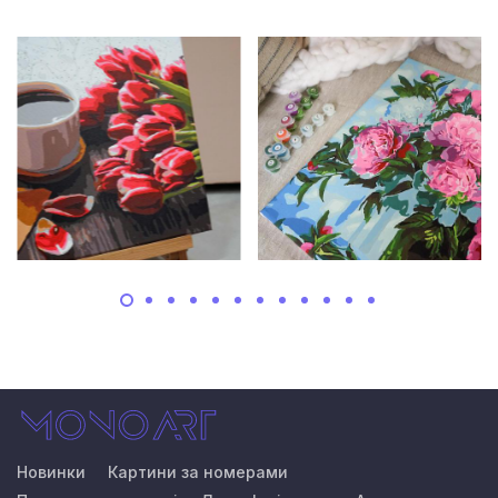
Новинки
Картини за номерами