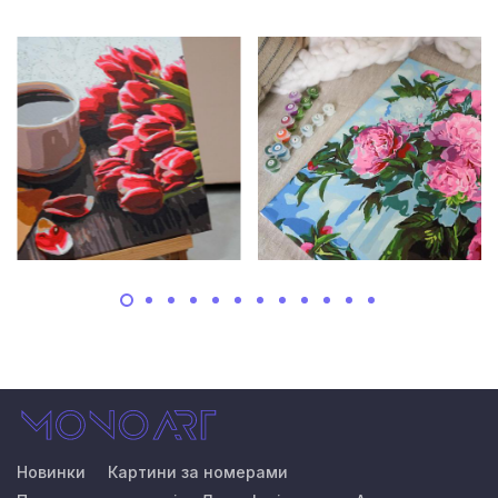
Новинки
Картини за номерами