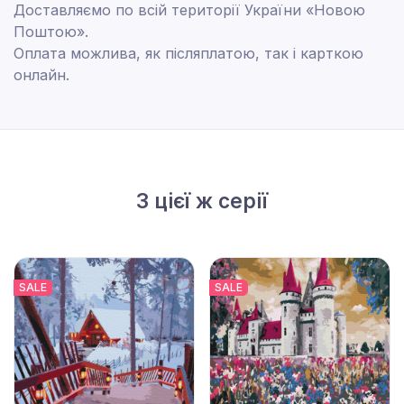
Доставляємо по всій території України «Новою
Поштою».
Оплата можлива, як післяплатою, так і карткою
онлайн.
З цієї ж серії
SALE
SALE