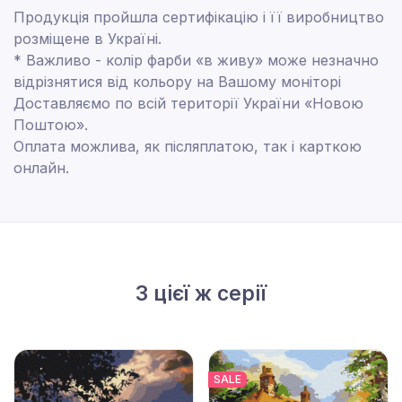
Продукція пройшла сертифікацію і її виробництво
розміщене в Україні.
* Важливо - колір фарби «в живу» може незначно
відрізнятися від кольору на Вашому моніторі
Доставляємо по всій території України «Новою
Поштою».
Оплата можлива, як післяплатою, так і карткою
онлайн.
З цієї ж серії
SALE