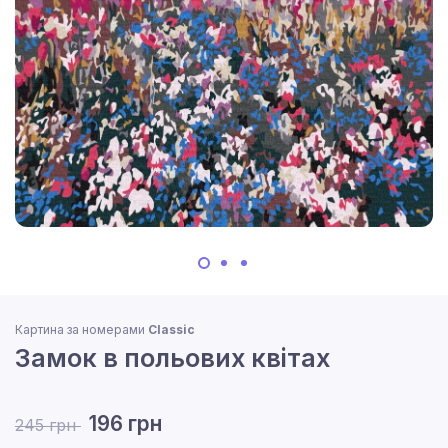
Картина за номерами
Classic
Замок в польових квітах
196 грн
245 грн