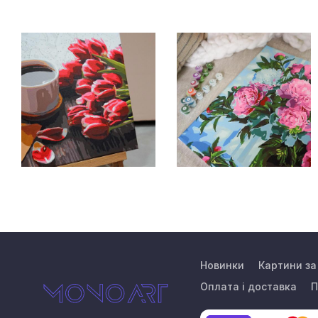
Новинки
Картини з
Оплата і доставка
П