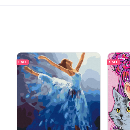
SALE
SALE