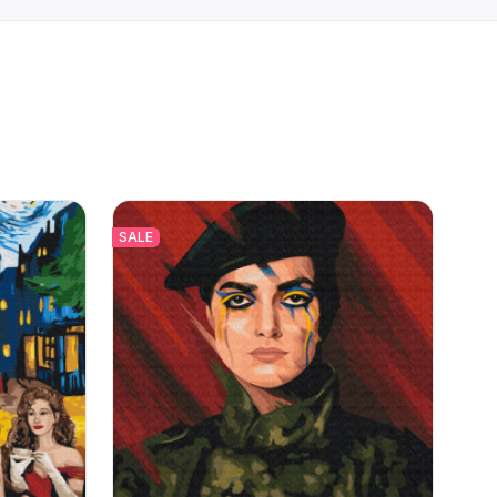
SALE
SAL