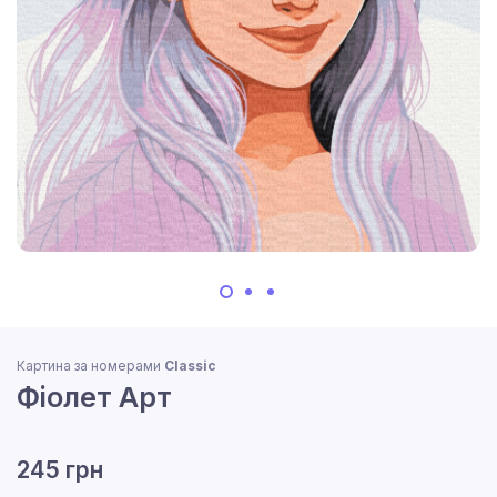
Картина за номерами
Classic
Фіолет Арт
245 грн