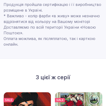
Продукція пройшла сертифікацію і її виробництво
розміщене в Україні.
* Важливо - колір фарби «в живу» може незначно
відрізнятися від кольору на Вашому моніторі
Доставляємо по всій території України «Новою
Поштою».
Оплата можлива, як післяплатою, так і карткою
онлайн.
З цієї ж серії
SALE
SALE