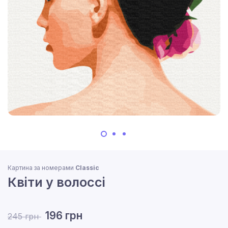
Картина за номерами
Classic
Квіти у волоссі
196 грн
245 грн