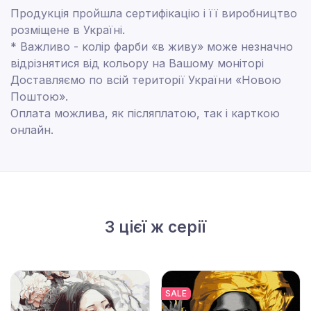
Продукція пройшла сертифікацію і її виробництво
розміщене в Україні.
* Важливо - колір фарби «в живу» може незначно
відрізнятися від кольору на Вашому моніторі
Доставляємо по всій території України «Новою
Поштою».
Оплата можлива, як післяплатою, так і карткою
онлайн.
З цієї ж серії
SALE