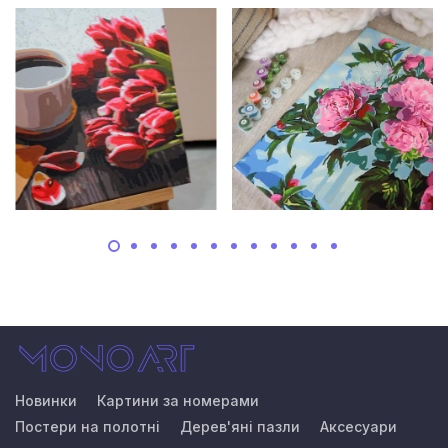
Новинки
Картини за номерами
Постери на полотні
Дерев'яні пазли
Аксесуари