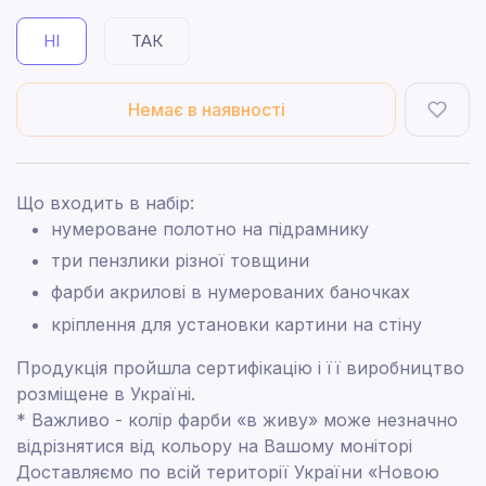
НІ
ТАК
Немає в наявності
Що входить в набір:
нумероване полотно на підрамнику
три пензлики різної товщини
фарби акрилові в нумерованих баночках
кріплення для установки картини на стіну
Продукція пройшла сертифікацію і її виробництво
розміщене в Україні.
* Важливо - колір фарби «в живу» може незначно
відрізнятися від кольору на Вашому моніторі
Доставляємо по всій території України «Новою