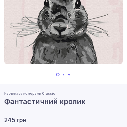
Картина за номерами
Classic
Фантастичний кролик
245 грн