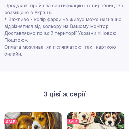
Продукція пройшла сертифікацію і її виробництво
розміщене в Україні.
* Важливо - колір фарби «в живу» може незначно
відрізнятися від кольору на Вашому моніторі
Доставляємо по всій території України «Новою
Поштою».
Оплата можлива, як післяплатою, так і карткою
онлайн.
З цієї ж серії
SALE
SALE