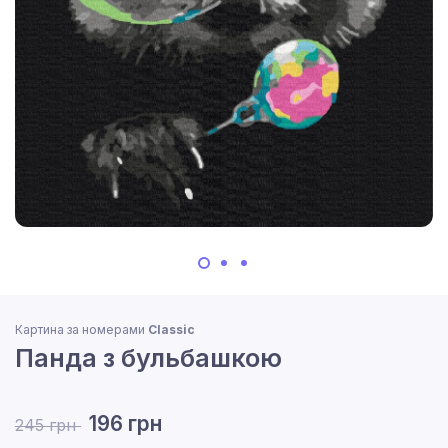
Картина за номерами
Classic
Панда з бульбашкою
196 грн
245 грн