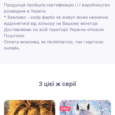
Продукція пройшла сертифікацію і її виробництво
розміщене в Україні.
* Важливо - колір фарби «в живу» може незначно
відрізнятися від кольору на Вашому моніторі
Доставляємо по всій території України «Новою
Поштою».
Оплата можлива, як післяплатою, так і карткою
онлайн.
З цієї ж серії
SALE