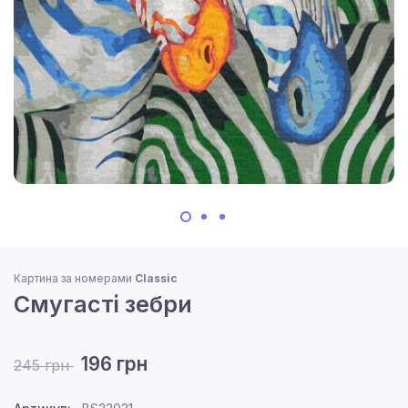
Картина за номерами
Classic
Смугасті зебри
196 грн
245 грн