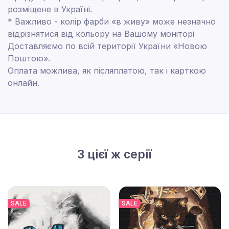
розміщене в Україні.
* Важливо - колір фарби «в живу» може незначно
відрізнятися від кольору на Вашому моніторі
Доставляємо по всій території України «Новою
Поштою».
Оплата можлива, як післяплатою, так і карткою
онлайн.
З цієї ж серії
SALE
SALE